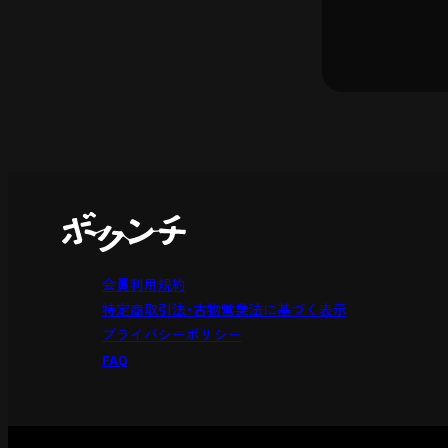
会員利用規約
特定商取引法・古物営業法に基づく表示
プライバシーポリシー
FAQ