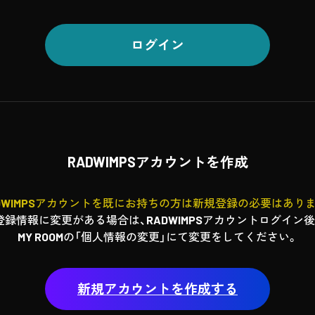
ログイン
RADWIMPSアカウントを作成
DWIMPSアカウントを既にお持ちの方は新規登録の必要はあり
登録情報に変更がある場合は、RADWIMPSアカウントログイン後
MY ROOMの「個人情報の変更」にて変更をしてください。
新規アカウントを作成する