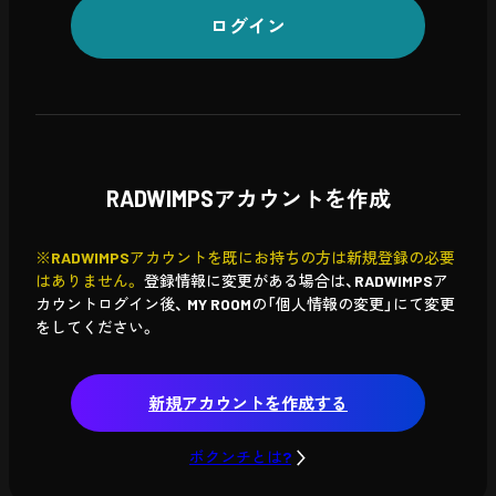
ログイン
RADWIMPSアカウントを作成
※RADWIMPSアカウントを既にお持ちの方は新規登録の必要
はありません。
登録情報に変更がある場合は、RADWIMPSア
カウントログイン後、
MY ROOMの「個人情報の変更」にて変更
をしてください。
新規アカウントを作成する
ボクンチとは?