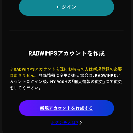
ログイン
RADWIMPSアカウントを作成
※RADWIMPSアカウントを既にお持ちの方は新規登録の必要
はありません。
登録情報に変更がある場合は、RADWIMPSア
カウントログイン後、
MY ROOMの「個人情報の変更」にて変更
をしてください。
新規アカウントを作成する
ボクンチとは?