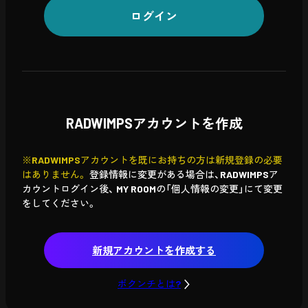
ログイン
RADWIMPSアカウントを作成
※RADWIMPSアカウントを既にお持ちの方は新規登録の必要
はありません。
登録情報に変更がある場合は、RADWIMPSア
カウントログイン後、
MY ROOMの「個人情報の変更」にて変更
をしてください。
新規アカウントを作成する
ボクンチとは?