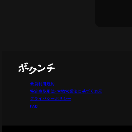
会員利用規約
特定商取引法・古物営業法に基づく表示
プライバシーポリシー
FAQ