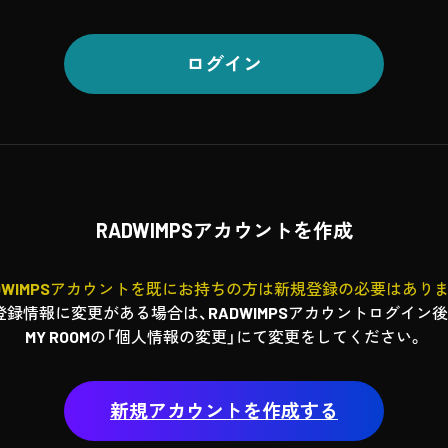
ログイン
RADWIMPSアカウントを作成
DWIMPSアカウントを既にお持ちの方は新規登録の必要はあり
登録情報に変更がある場合は、RADWIMPSアカウントログイン後
MY ROOMの「個人情報の変更」にて変更をしてください。
新規アカウントを作成する