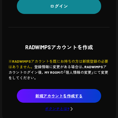
ログイン
RADWIMPSアカウントを作成
※RADWIMPSアカウントを既にお持ちの方は新規登録の必要
はありません。
登録情報に変更がある場合は、RADWIMPSア
カウントログイン後、
MY ROOMの「個人情報の変更」にて変更
をしてください。
新規アカウントを作成する
ボクンチとは?