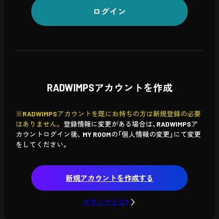
ログイン
RADWIMPSアカウントを作成
※RADWIMPSアカウントを既にお持ちの方は新規登録の必要
はありません。
登録情報に変更がある場合は、RADWIMPSア
カウントログイン後、
MY ROOMの「個人情報の変更」にて変更
をしてください。
新規アカウントを作成する
ボクンチとは?