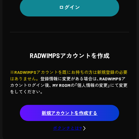
ログイン
RADWIMPSアカウントを作成
※RADWIMPSアカウントを既にお持ちの方は新規登録の必要
はありません。
登録情報に変更がある場合は、RADWIMPSア
カウントログイン後、
MY ROOMの「個人情報の変更」にて変更
をしてください。
新規アカウントを作成する
ボクンチとは?