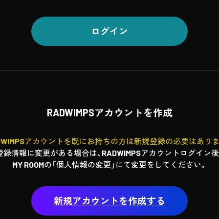
ログイン
RADWIMPSアカウントを作成
DWIMPSアカウントを既にお持ちの方は新規登録の必要はあり
登録情報に変更がある場合は、RADWIMPSアカウントログイン後
MY ROOMの「個人情報の変更」にて変更をしてください。
新規アカウントを作成する