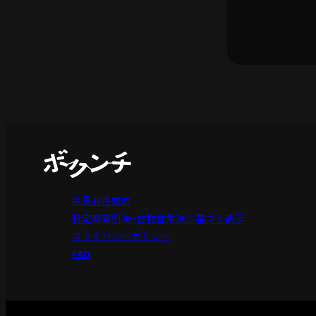
会員利用規約
特定商取引法・古物営業法に基づく表示
プライバシーポリシー
FAQ