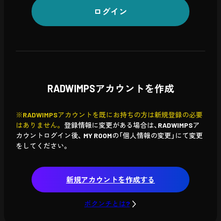
ログイン
RADWIMPSアカウントを作成
※RADWIMPSアカウントを既にお持ちの方は新規登録の必要
はありません。
登録情報に変更がある場合は、RADWIMPSア
カウントログイン後、
MY ROOMの「個人情報の変更」にて変更
をしてください。
新規アカウントを作成する
ボクンチとは?