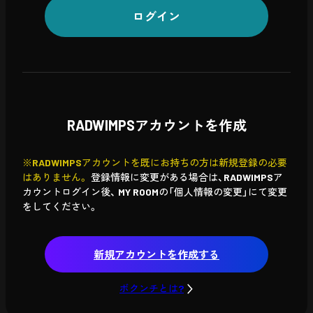
ログイン
RADWIMPSアカウントを作成
※RADWIMPSアカウントを既にお持ちの方は新規登録の必要
はありません。
登録情報に変更がある場合は、RADWIMPSア
カウントログイン後、
MY ROOMの「個人情報の変更」にて変更
をしてください。
新規アカウントを作成する
ボクンチとは?