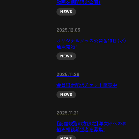
動画を期間限定公開！
NEWS
2025.12.05
オリジナルグッズ公開＆10日（水）
通販開始！
NEWS
2025.11.28
会員限定配信チケット販売中
NEWS
2025.11.21
【配信観覧の方限定】洋次郎へのお
悩み相談希望者を募集！
NEWS