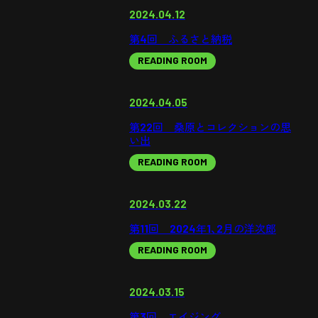
2024.04.12
第4回 ふるさと納税
READING ROOM
2024.04.05
第22回 桑原とコレクションの思
い出
READING ROOM
2024.03.22
第11回 2024年1、2月の洋次郎
READING ROOM
2024.03.15
第3回 エイジング