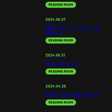
READING ROOM
2024.06.07
第8回 続・ブレンド沼、そして最
終決定へ！
READING ROOM
2024.05.31
第5回 買ったらすぐ
READING ROOM
2024.04.26
第23回 武田とお菓子の思い出
READING ROOM