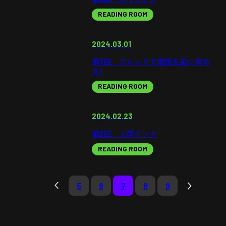
READING ROOM
2024.03.01
第7回 ブレンドで理想を追い求め
る！
READING ROOM
2024.02.23
第2回 人間ドック
READING ROOM
5
6
7
8
9