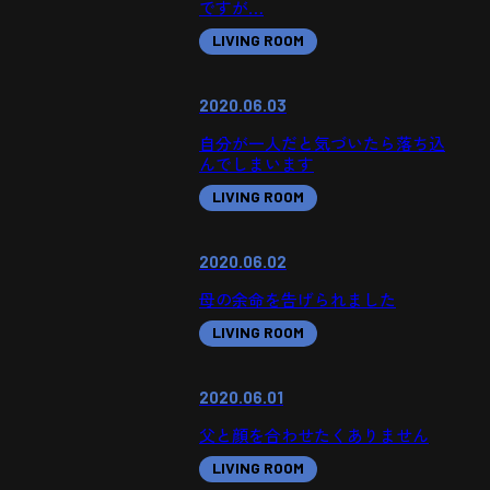
ですが…
LIVING ROOM
2020.06.03
自分が一人だと気づいたら落ち込
んでしまいます
LIVING ROOM
2020.06.02
母の余命を告げられました
LIVING ROOM
2020.06.01
父と顔を合わせたくありません
LIVING ROOM