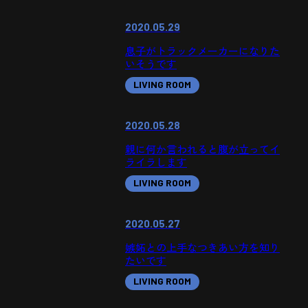
2020.05.29
息子がトラックメーカーになりた
いそうです
LIVING ROOM
2020.05.28
親に何か言われると腹が立ってイ
ライラします
LIVING ROOM
2020.05.27
嫉妬との上手なつきあい方を知り
たいです
LIVING ROOM