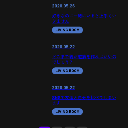
2020.05.26
好きなのに一緒にいると上手くい
きません
LIVING ROOM
2020.05.22
どこまで親が道筋を作ればいいの
でしょう？
LIVING ROOM
2020.05.22
SNSで友達と自分を比べてしまい
ます
LIVING ROOM