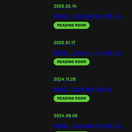
2025.02.14
第28回 武田と国内旅行の思い出
READING ROOM
2025.01.17
第27回 武田とコンビニの思い出
READING ROOM
2024.11.29
第26回 武田と絵本の思い出
READING ROOM
2024.09.06
第25回 武田と家庭の味の思い出