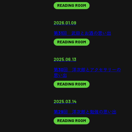
READING ROOM
2026.01.09
第31回 武田とお酒の思い出
READING ROOM
2025.06.13
第30回 洋次郎とアクセサリーの
思い出
READING ROOM
2025.03.14
第29回 洋次郎と勉強の思い出
READING ROOM