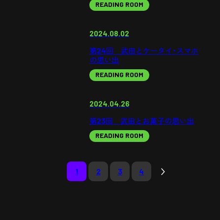
READING ROOM
2024.08.02
第24回 武田とケータイ・スマホ
の思い出
READING ROOM
2024.04.26
第23回 武田とお菓子の思い出
READING ROOM
1
2
3
4