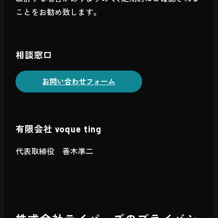
ことをお勧め致します。
相談窓口
お問い合わせフォーム
有限会社 voque ting
代表取締役 善木準二