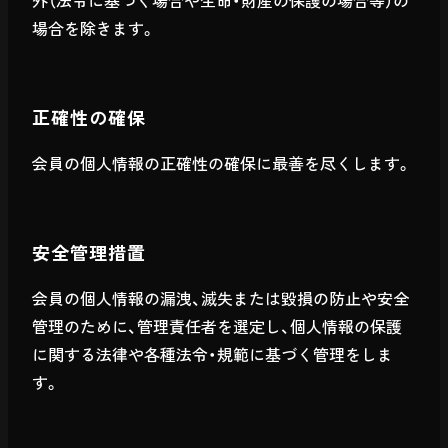
外（法令に基づく場合や生命・財産の保護の場合等）の
場合を除きます。
正確性の確保
会員の個人情報の正確性の確保に最善を尽くします。
安全管理措置
会員の個人情報の漏洩、滅失または毀損の防止や安全
管理のために、管理責任者を選定し、個人情報の保護
に関する法律や各種法令・規範に基づく管理をしま
す。