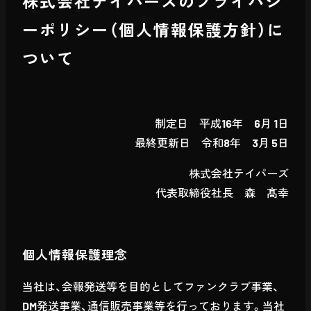
株式会社テイパーズのプライバシ
ーポリシー（個人情報保護方針）に
ついて
制定日 平成16年 6月 1日
最終更新日 令和8年 3月 5日
株式会社テイパーズ
代表取締役社長 森 髙幸
個人情報保護理念
当社は、会報発送等を目的としてファンクラブ事業、
DM発送事業、通信販売事業等を行っております。当社