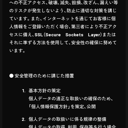
への不正アクセス、破壊、滅失、毀損、改ざん、漏えい等
のリスクが発生しないよう、防止に適切な対策を講じ
ています。また、インターネットを通じてお客様に個
人情報をご登録いただく場合、第三者により不正アク
セスに備え、SSL（Secure Sockets Layer）または
それに準ずる方法を使用して、安全性の確保に努めて
います。
● 安全管理のために講じた措置
基本方針の策定
個人データの適正な取扱いの確保のため、
「個人情報保護方針」を策定、公開
個人データの取扱いに係る規律の整備
個人データの取得、利用、保存等を行う場合