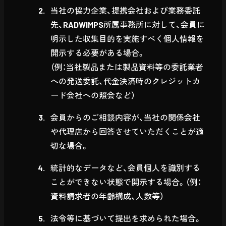
当社の協力企業、提携会社および業務委託
先、RADWIMPS所属事務所に対して、会員に
明示した収集目的を実施すべく個人情報を
開示する必要がある場合。
（例：当社製品または製品資料等の委託業者
への発送委託、代金決済時のクレジットカ
ード会社への照会など）
会員からのご相談内容が、当社の関係会社
や代理店から回答させていただくことが適
切な場合。
統計的なデータなど、会員個人を識別する
ことができない状態で開示する場合。（例：
資料請求者の年齢構成、人数等）
法令等に基づいて提出を求められた場合。