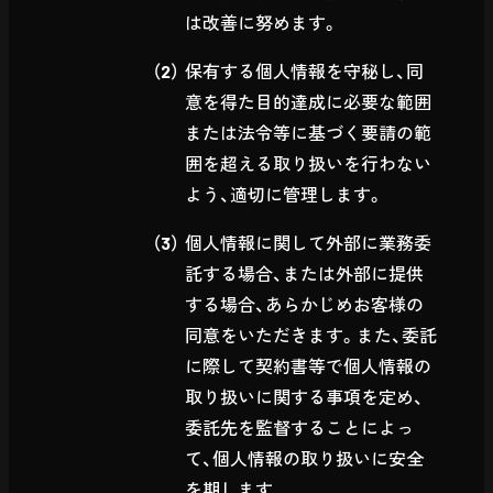
は改善に努めます。
保有する個人情報を守秘し、同
意を得た目的達成に必要な範囲
または法令等に基づく要請の範
囲を超える取り扱いを行わない
よう、適切に管理します。
個人情報に関して外部に業務委
託する場合、または外部に提供
する場合、あらかじめお客様の
同意をいただきます。また、委託
に際して契約書等で個人情報の
取り扱いに関する事項を定め、
委託先を監督することによっ
て、個人情報の取り扱いに安全
を期します