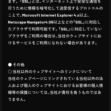
ます。 「SSL」とは、インターネット上で安全な通信を
行うために情報を暗号化して送受信するプロトコルの
ことで、Microsoft Internet Explorer 4.x以上、
Netscape Navigator4.06以上などの「SSL」に対応し
たブラウザで利用可能です。「SSL」に対応していない
ブラウザをご利用の場合は、当社のウェブサイトにお
けるサービスをご利用になれない場合があります。
● その他
○ 当社以外のウェブサイトへのリンクについて
当社のウェブページにリンクされている当社以外の法
人および個人のウェブサイトにおけるお客様の個人情
報等の保護については、当社が責任を負うものではあ
りません。