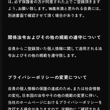
は、必ず保護者の方が同意された上でご登録頂きます
よう、お願い致します。16歳未満と思われる会員には、
別途書面で確認させて頂く場合があります。
関係法令およびその他の規範の遵守について
会員からご登録頂いた個人情報に関して適用される法
令およびその他の規範を遵守致します。
プライバシーポリシーの変更について
会員の個人情報の保護の達成のため、または社会情勢
の変化、日本国の法令やその他の規範の変更に伴い、
当社のホームページにおけるプライバシーポリシーを
改訂する場合がありますので、定期的にご確認される