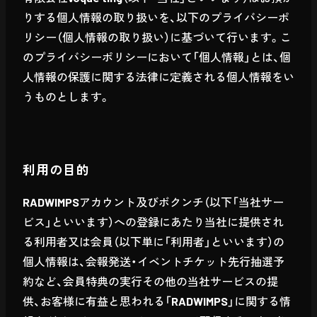
りする個人情報の取り扱いを、以下のプライバシーポ
リシー（個人情報の取り扱い）に基づいて行います。こ
のプライバシーポリシーにおいて「個人情報」とは、個
人情報の保護に関する法律に定義される個人情報をい
うものとします。
利用の目的
RADWIMPSアカウント及びボクンチ（以下「当社サー
ビス」といいます）への登録にあたり当社に提供され
る利用者又は会員（以下単に「利用者」といいます）の
個人情報は、会報発送・イベントチケット先行抽選予
約など、会員特典の実行その他の当社サービスの提
供、お客様に有益と思われる「RADWIMPS」に関する情