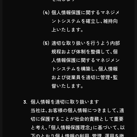
個人情報保護に関するマネジメ
ントシステムを確立し、維持向
上いたします。
適切な取り扱いを行うよう内部
規程および体制を整備して、個
人情報保護に関するマネジメン
トシステムを構築し、個人情報
および従業員を適切に管理・監
督いたします。
個人情報を適切に取り扱います
当社は、お客様の個人情報につきまして、適
切に保護することが社会的責務として重要
と考え、「個人情報保護理念」に基づいて、以
下のとおり個人情報の利用、管理、運用を徹