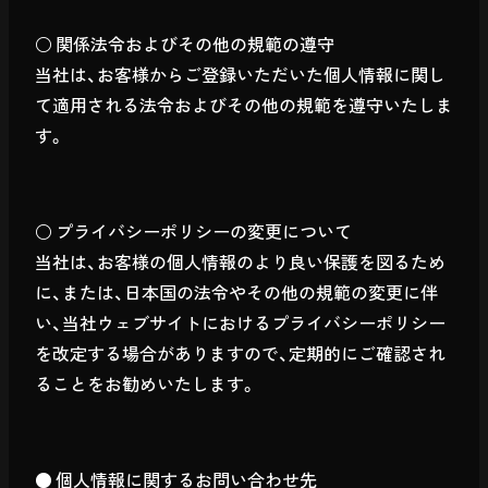
○ 関係法令およびその他の規範の遵守
当社は、お客様からご登録いただいた個人情報に関し
て適用される法令およびその他の規範を遵守いたしま
す。
○ プライバシーポリシーの変更について
当社は、お客様の個人情報のより良い保護を図るため
に、または、日本国の法令やその他の規範の変更に伴
い、当社ウェブサイトにおけるプライバシーポリシー
を改定する場合がありますので、定期的にご確認され
ることをお勧めいたします。
● 個人情報に関するお問い合わせ先