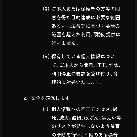
ご本人または保護者の方等の同
意を得た目的達成に必要な範囲
あるいは法令等に基づく要請の
範囲を超えた利用、預託、提供は
行いません。
保有している個人情報につい
て、ご本人から開示、訂正、削除、
利用停止の要請を受け付け、合
理的に対処いたします。
安全を確保します
個人情報への不正アクセス、破
壊、滅失、毀損、改ざん、漏えい等
のリスクが発生しないよう最善
の予防を行い、不備のある場合