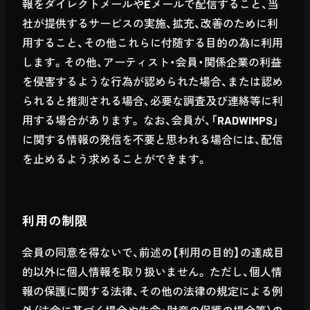
報をダイレクトメールやEメールで配信すること、当
社が提供するサービスの実施、拡充、改善のために利
用すること、その他これらに付随する目的の為に利用
します。その他、アーティスト・会員・関係企業の利益
を侵害するような行為が認められた場合、または認め
られると推測される場合、必要な調査及び連絡等に利
用する場合があります。 なお、会員が、「RADWIMPS」
に関する情報の発信を不要と思われる場合には、配信
を止めるよう求めることができます。
利用の制限
会員の同意を得ないで、前述の【利用の目的】の達成目
的以外に個人情報を取り扱いません。 ただし、個人情
報の保護に関する法律、その他の法律の規定による例