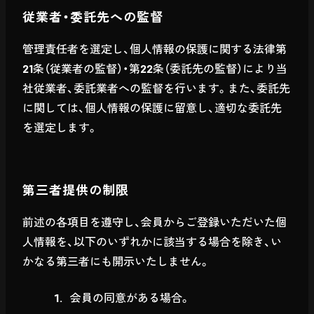
従業者・委託先への監督
管理責任者を選定し、個人情報の保護に関する法律第
21条（従業者の監督）・第22条（委託先の監督）により当
社従業者、委託業者への監督を行います。また、委託先
に関しては、個人情報の保護に留意し、適切な委託先
を選定します。
第三者提供の制限
前述の各項目を遵守し、会員からご登録いただいた個
人情報を、以下のいずれかに該当する場合を除き、い
かなる第三者にも開示いたしません。
会員の同意がある場合。