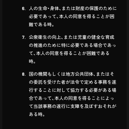
人の生命・身体、または財産の保護のために
必要であって、本人の同意を得ることが困
難である時。
公衆衛生の向上、または児童の健全な育成
の推進のために特に必要である場合であっ
て、本人の同意を得ることが困難である
時。
国の機関もしくは地方公共団体、またはそ
の委託を受けた者が法令で定める事務を遂
行することに対して協力する必要がある場
合であって、本人の同意を得ることによっ
て当該事務の遂行に支障を及ぼすおそれが
ある時。