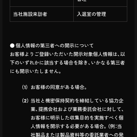
当社施設来訪者
入退室の管理
● 個人情報の第三者への開示について
お客様よりご登録いただいた開示対象個人情報は、以
下のいずれかに該当する場合を除き、いかなる第三者
にも開示いたしません。
お客様の同意がある場合。
当社と機密保持契約を締結している協力企
業、提携会社および業務委託会社に対して、
お客様に明示した収集目的を実施すべく個
人情報を開示する必要がある場合。（例：当
社製品または製品資料等の委託業者への発