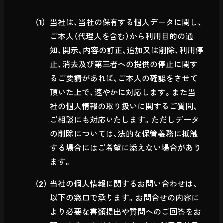
当社は、当社の保有する個人データに関し、
ご本人（代理人を含む）から利用目的の通
知、開示、内容の訂正、追加又は削除、利用停
止、消去及び第三者への提供の停止に関す
るご要請があれば、ご本人の確認をさせて
頂いた上で、速やかに対応します。また当
社の個人情報の取り扱いに関するご質問、
ご相談にも対応いたします。ただしデータ
の削除については、法的な保管義務に抵触
する場合にはご希望に添えない場合があり
ます。
当社の個人情報に関するお問い合わせは、
以下の窓口で承ります。お問合せの内容に
より必要な書類提出や質問へのご回答をお