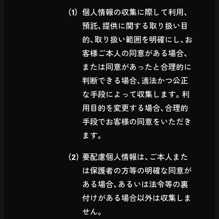
個人情報の収集に際して利用、
預託、提供に関する取り扱い目
的、取り扱い範囲を明確にし、お
客様ご本人の同意がある場合、
または同意があったと合理的に
判断できる場合、適法かつ公正
な手段によって収集します。利
用目的を変更する場合、合理的
手段でお客様の同意をいただき
ます。
要配慮個人情報は、ご本人また
は保護者の方等の明確な同意が
ある場合、あるいは法令等の裏
付けがある場合以外は収集しま
せん。