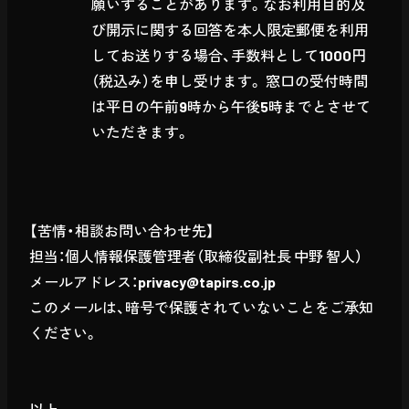
願いすることがあります。なお利用目的及
び開示に関する回答を本人限定郵便を利用
してお送りする場合、手数料として1000円
（税込み）を申し受けます。 窓口の受付時間
は平日の午前9時から午後5時までとさせて
いただきます。
【苦情・相談お問い合わせ先】
担当：個人情報保護管理者（取締役副社長 中野 智人）
メールアドレス：privacy@tapirs.co.jp
このメールは、暗号で保護されていないことをご承知
ください。