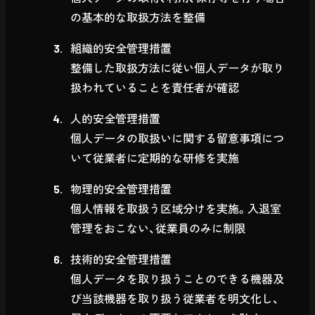
の基本的な取扱方法を整備
組織的安全管理措置
整備した取扱方法に従い個人データが取り
扱われていることを責任者が確認
人的安全管理措置
個人データの取扱いに関する留意事項につ
いて従業者に定期的な研修を実施
物理的安全管理措置
個人情報を取扱う区域分けを実施。入退室
管理をおこない、従業員のみに制限
技術的安全管理措置
個人データを取り扱うことのできる機器及
び当該機器を取り扱う従業者を明文化し、