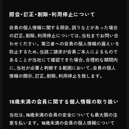
照会・訂正・削除・利用停止について
会員の個人情報に関する照会、誤りなどがあった場合
の訂正、削除、利用停止については、当社までお問い合
わせください。 第三者への会員の個人情報の漏えいを
防止するため、当該ご請求が会員ご本人によるもので
あることが当社にて確認できた場合、合理的な期間内
に、当社が必要と判断する範囲において、会員の個人
情報の開示、訂正、削除、利用停止を致します。
16歳未満の会員に関する個人情報の取り扱い
当社は、16歳未満の会員の安全についても最大限の注
意を払います。 16歳未満の会員の個人情報について