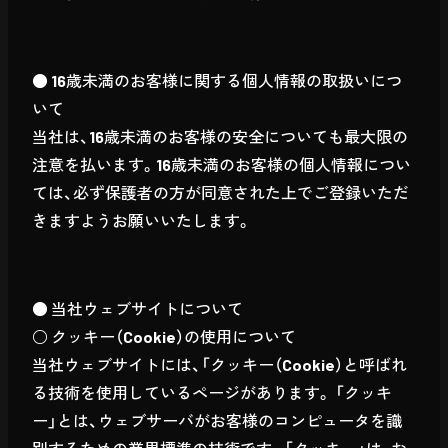
● 16歳未満のお客様に関する個人情報の取扱いにつ
いて
当社は、16歳未満のお客様の安全についても最大限の
注意を払います。16歳未満のお客様の個人情報につい
ては、必ず保護者の方が同意された上でご登録いただ
きますようお願いいたします。
● 当社ウェブサイトについて
○ クッキー（Cookie）の使用について
当社ウェブサイトには、「クッキー（Cookie）と呼ばれ
る技術を使用しているページがあります。 「クッキ
ー」とは、ウェブサーバがお客様のコンピュータを識