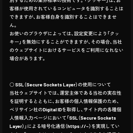
別するための業界標準の技術です。「クッキー」は、お
客様が使用されているコンピュータを識別することは
できますが、お客様自身を識別することはできませ
ん。
お使いのブラウザによっては、設定変更により「クッ
キー」を無効にすることができますが、その場合、当社
のウェブサイトにおけるサービスをご利用になれない
場合があります。
○ SSL（Secure Sockets Layer）の使用について
当社ウェブサイトでは、運営主体である当社の実在性
を証明するとともに、お客様の個人情報保護のため、
ベリサイン社のDigital IDを取得し、サイト内の各種個
人情報入力ページにおいて「SSL（Secure Sockets
Layer）」による暗号化通信（https://~）を実現してい