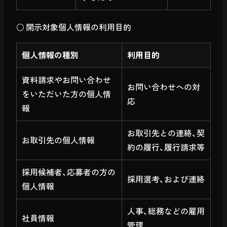
○ 開示対象個人情報の利用目的
個人情報の種別
利用目的
資料請求やお問い合わせ
お問い合わせへの対
をいただいた方の個人情
応
報
お取引先との連絡、契
お取引先の個人情報
約の履行、履行請求等
採用候補者、応募者の方の
採用選考、および連絡
個人情報
人事、総務などの雇用
社員情報
管理