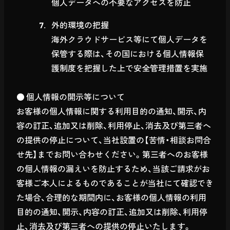
個人データへの不要なアクセスを防止
外的環境の把握
海外クラウドサービス等にて個人データを
保管する際は、その国における個人情報保
護制度を把握した上で安全管理措置を実施
● 個人情報の開示等について
お客様の個人情報に関する利用目的の通知、開示、内
容の訂正、追加又は削除、利用停止、消去及び第三者へ
の提供の停止について、当社設置の【苦情・相談お問合
せ先】までお問い合わせください。第三者へのお客様
の個人情報の漏えいを防止するため、当該ご請求がお
客様ご本人によるものであることが当社にて確認でき
た場合、合理的な期間内に、お客様の個人情報の利用
目的の通知、開示、内容の訂正、追加又は削除、利用停
止、消去及び第三者への提供の停止いたします。