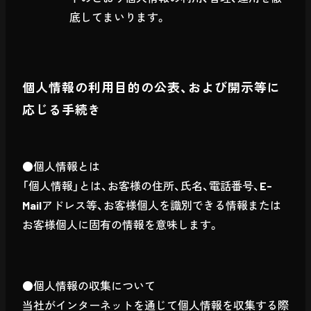
底してまいります。
個人情報の利用目的の公表、および開示等に
応じる手続き
●個人情報とは
「個人情報」とは、お客様の住所、氏名、電話番号、E-
Mailアドレス等、お客様個人を識別できる情報または
お客様個人に固有の情報を意味します。
●個人情報の収集について
当社がインターネットを通じて個人情報を収集する際