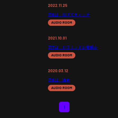
2022.11.25
第6回 投げてキャッチ
AUDIO ROOM
2021.10.01
第7回 ピラミッドか樹齢か
AUDIO ROOM
2020.03.12
第6回 融合
AUDIO ROOM
1