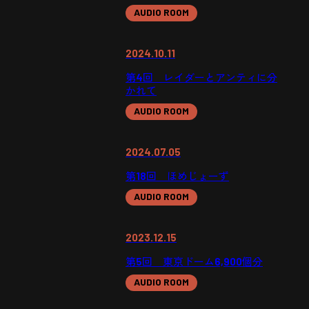
AUDIO ROOM
2024.10.11
第4回 レイダーとアンティに分
かれて
AUDIO ROOM
2024.07.05
第18回 ほめじょーず
AUDIO ROOM
2023.12.15
第5回 東京ドーム6,900個分
AUDIO ROOM