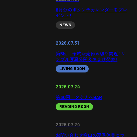
8月分のボクンチカレンダーをプレ
ゼント！
NEWS
2026.07.31
第5回 予約販売締め切り間近！ サ
ンプル写真公開＆おまけ発表！
LIVING ROOM
2026.07.24
第30回 タケナベBAR
READING ROOM
2026.07.24
お問い合わせ窓口の夏季休業につ