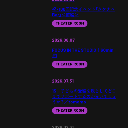
祝・100回記念イベント「タケナベ
Bar」＜前編＞
THEATER ROOM
2026.08.07
FOCUS IN THE STUDIO｜60min
#1
THEATER ROOM
2026.07.31
15 子どもの受験を親としてどこ
までサポートするのが良いでしょ
うか？／tomomo
THEATER ROOM
2026.07.31