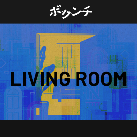
LIVING ROOM