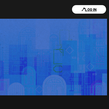
LOG IN