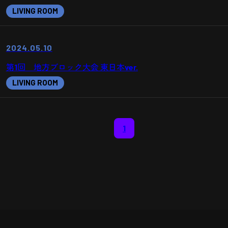
LIVING ROOM
2024.05.10
第1回 地方ブロック大会 東日本ver.
LIVING ROOM
1